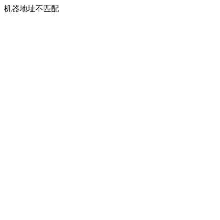
机器地址不匹配